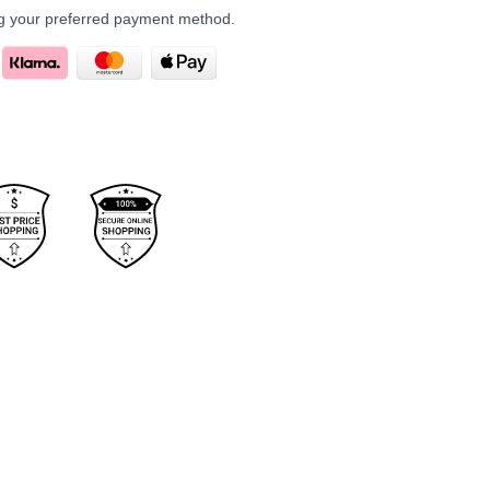
ng your preferred payment method.