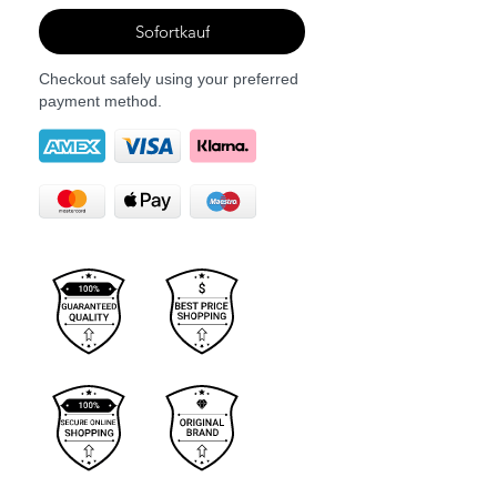
Sofortkauf
Checkout safely using your preferred
payment method.