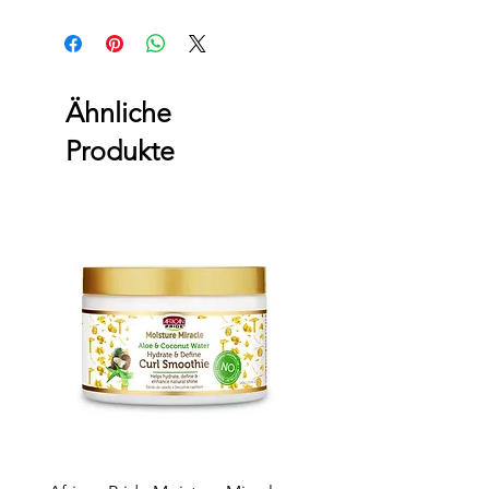
Ähnliche
Produkte