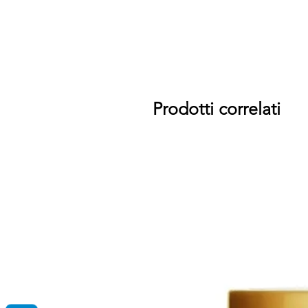
Prodotti correlati