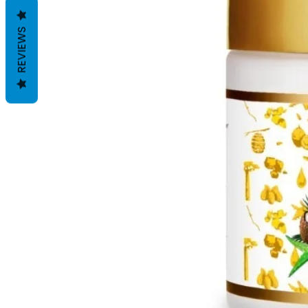
REVIEWS