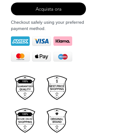
Acquista ora
Checkout safely using your preferred
payment method.