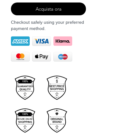
Acquista ora
Checkout safely using your preferred
payment method.