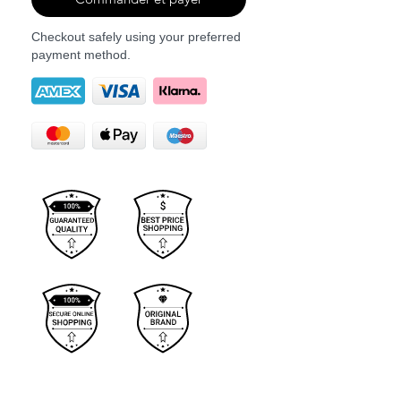
Checkout safely using your preferred
payment method.